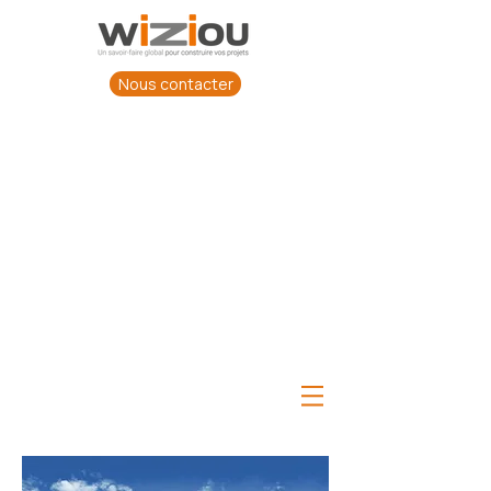
Nous contacter