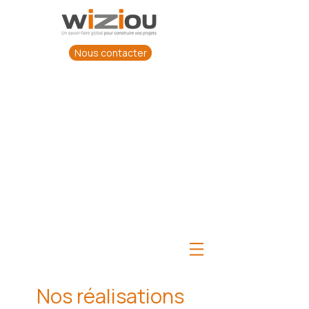
Nous contacter
Nos réalisations