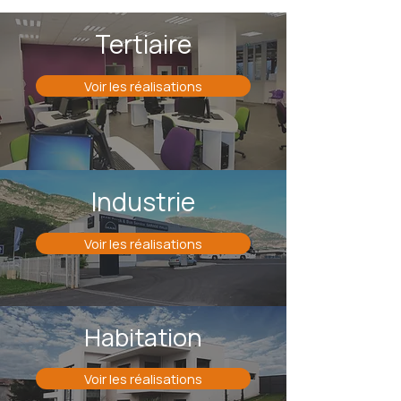
Tertiaire
Voir les réalisations
Industrie
Voir les réalisations
Habitation
Voir les réalisations