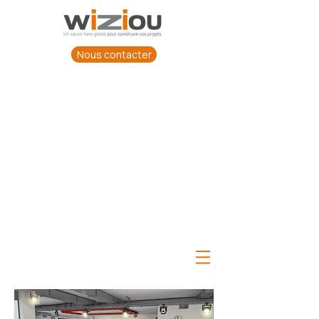
Nous contacter