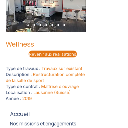
Wellness
Revenir aux réalisations
Type de travaux :
Travaux sur existant
Description :
Restructuration complète
de la salle de sport
Type de contrat :
Maîtrise d’ouvrage
Localisation :
Lausanne (Suisse)
Année :
2019
Accueil
Nos missions et engagements